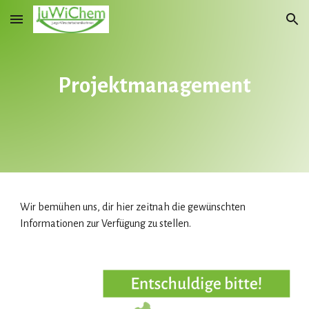
Skip to main content
Skip to navigation
Projektmanagement
Wir bemühen uns, dir hier zeitnah die gewünschten
Informationen zur Verfügung zu stellen.