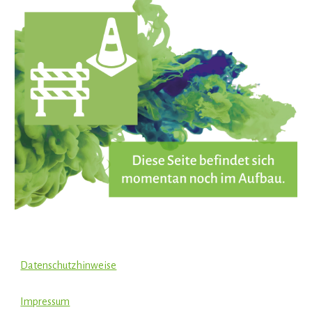
Datenschutzhinweise
Impressum