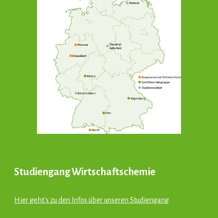
Studiengang Wirtschaftschemie
Hier geht's zu den Infos über unseren Studiengang