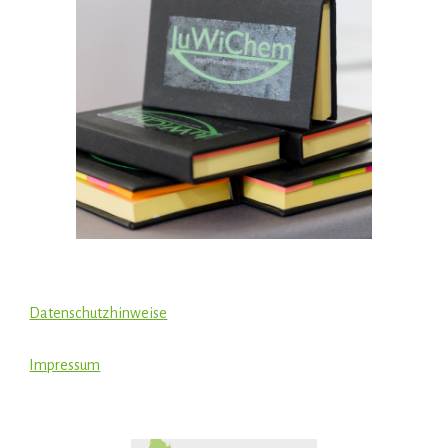
Datenschutzhinweise
Impressum