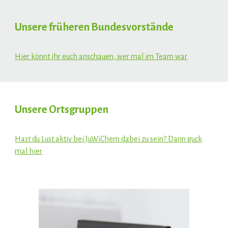
Unsere früheren Bundesvorstände
Hier könnt ihr euch anschauen, wer mal im Team war
Unsere Ortsgruppen
Hast du Lust aktiv bei JuWiChem dabei zu sein? Dann guck
mal hier