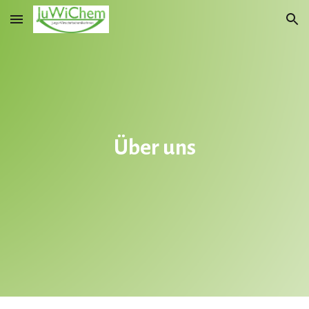
Skip to main content
Skip to navigation
Über uns