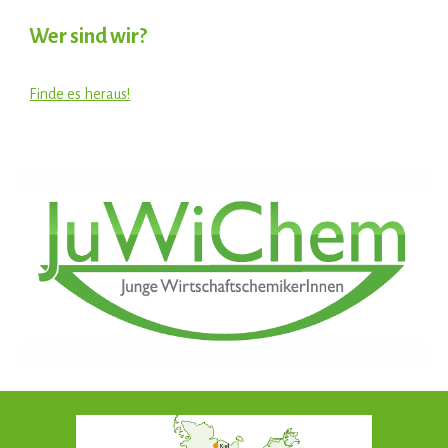
Wer sind wir?
Finde es heraus!