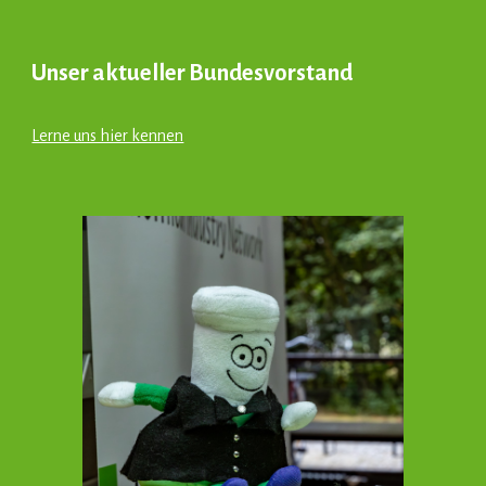
Unser aktueller Bundesvorstand
Lerne uns hier kennen