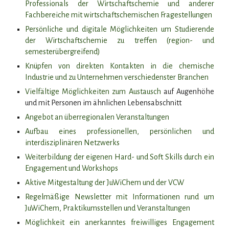
Professionals der Wirtschaftschemie und anderer
Fachbereiche mit wirtschaftschemischen Fragestellungen
Persönliche und digitale Möglichkeiten um Studierende
der Wirtschaftschemie zu treffen (region- und
semesterübergreifend)
Knüpfen von direkten Kontakten in die chemische
Industrie und zu Unternehmen verschiedenster Branchen
Vielfältige Möglichkeiten zum Austausch
auf Augenhöhe
und mit Personen im ähnlichen Lebensabschnitt
Angebot an überregionalen Veranstaltungen
Aufbau eines professionellen, persönlichen und
interdisziplinären Netzwerks
Weiterbildung der eigenen Hard- und Soft Skills durch ein
Engagement und Workshops
Aktive Mitgestaltung der JuWiChem und der VCW
Regelmäßige Newsletter mit Informationen rund um
JuWiChem, Praktikumsstellen und Veranstaltungen
Möglichkeit ein anerkanntes freiwilliges Engagement