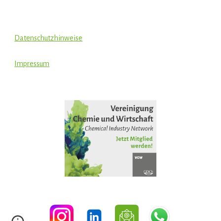
Datenschutzhinweise
Impressum