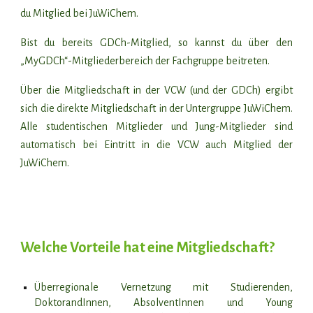
du Mitglied bei JuWiChem.
Bist du bereits GDCh-Mitglied, so kannst du über den
„MyGDCh“-Mitgliederbereich der Fachgruppe beitreten.
Über die
Mitgliedschaft in der VCW (und der GDCh)
ergibt
sich die direkte Mitgliedschaft in der Untergruppe
JuWiChem
.
Alle studentischen Mitglieder und Jung-Mitglieder sind
automatisch bei Eintritt in die VCW auch Mitglied der
JuWiChem.
Welche Vorteile hat eine Mitgliedschaft
?
Überregionale Vernetzung mit Studierenden,
DoktorandInnen, AbsolventInnen und Young