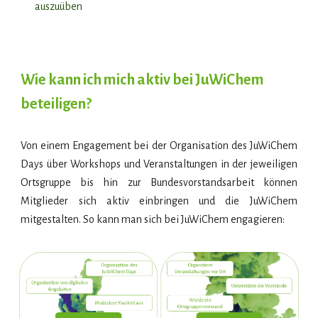
auszuüben
Wie kann ich mich aktiv bei JuWiChem
beteiligen
?
Von einem Engagement bei der Organisation des JuWiChem
Days über Workshops und Veranstaltungen in der jeweiligen
Ortsgruppe bis hin zur Bundesvorstandsarbeit können
Mitglieder sich aktiv einbringen und die JuWiChem
mitgestalten. So kann man sich bei JuWiChem engagieren: