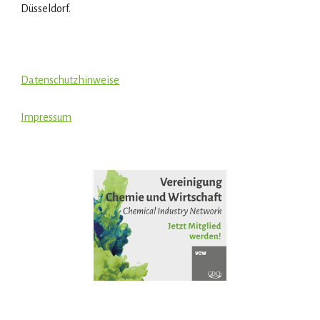
Düsseldorf.
Datenschutzhinweise
Impressum