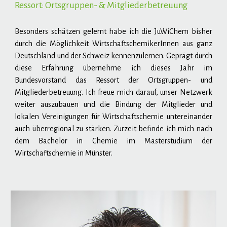
Ressort: Ortsgruppen- & Mitgliederbetreuung
Besonders schätzen gelernt habe ich die JuWiChem bisher
durch die Möglichkeit WirtschaftschemikerInnen aus ganz
Deutschland und der Schweiz kennenzulernen. Geprägt durch
diese Erfahrung übernehme ich dieses Jahr im
Bundesvorstand das Ressort der Ortsgruppen- und
Mitgliederbetreuung. Ich freue mich darauf, unser Netzwerk
weiter auszubauen und die Bindung der Mitglieder und
lokalen Vereinigungen für Wirtschaftschemie untereinander
auch überregional zu stärken. Zurzeit befinde ich mich nach
dem Bachelor in Chemie im Masterstudium der
Wirtschaftschemie in Münster.