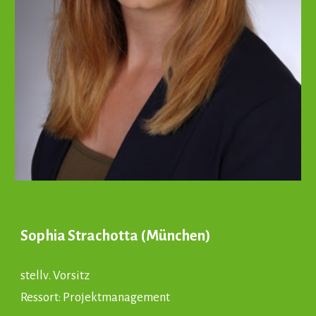
Sophia Strachotta
(
München
)
stellv. Vorsitz
Ressort:
Projektmanagement