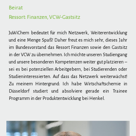
Beirat
Ressort:
Finanzen
, VCW-Gastsitz
JuWiChem bedeutet für mich Netzwerk, Weiterentwicklung
und eine Menge Spaß! Daher freut es mich sehr, dieses Jahr
im Bundesvorstand das Ressort Finanzen sowie den Gastsitz
in der VCW zu übernehmen. Ich möchte unseren Studiengang
und unsere besonderen Kompetenzen weiter gut platzieren –
sei es bei potenziellen Arbeitgebern, bei Studierenden oder
Studieninteressierten. Auf dass das Netzwerk weiterwächst!
Zu meinem Hintergrund: Ich habe Wirtschaftschemie in
Düsseldorf studiert und absolviere gerade ein Trainee
Programm in der Produktentwicklung bei Henkel.