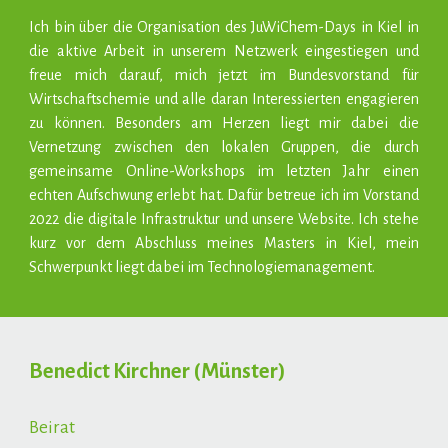
Ich bin über die Organisation des JuWiChem-Days in Kiel in
die aktive Arbeit in unserem Netzwerk eingestiegen und
freue mich darauf, mich jetzt im Bundesvorstand für
Wirtschaftschemie und alle daran Interessierten engagieren
zu können. Besonders am Herzen liegt mir dabei die
Vernetzung zwischen den lokalen Gruppen, die durch
gemeinsame Online-Workshops im letzten Jahr einen
echten Aufschwung erlebt hat. Dafür betreue ich im Vorstand
2022 die digitale Infrastruktur und unsere Website. Ich stehe
kurz vor dem Abschluss meines Masters in Kiel, mein
Schwerpunkt liegt dabei im Technologiemanagement.
Benedict Kirchner
(Münster)
Beirat