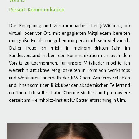
Vorsitz
Ressort:
Kommunikation
Die Begegnung und Zusammenarbeit bei JuWiChem, ob
virtuell oder vor Ort, mit engagierten Mitgliedern bereiten
mir große Freude und geben mir persönlich sehr viel zurück.
Daher freue ich mich, in meinem dritten Jahr im
Bundesvorstand neben der Kommunikation nun auch den
Vorsitz zu übernehmen. Für unsere Mitglieder möchte ich
weiterhin attraktive Möglichkeiten in Form von Workshops
und Webinaren innerhalb der JuWiChem Academy schaffen
und Ihnen somit den Blick über den akademischen Tellerrand
eröffnen. Ich selbst habe Chemie studiert und promoviere
derzeit am Helmholtz-Institut für Batterieforschung in Ulm.