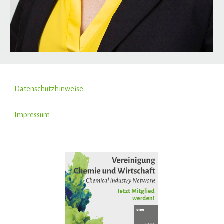
Datenschutzhinweise
Impressum