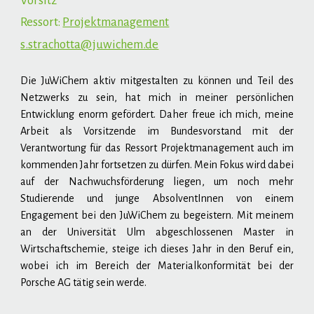
Vorsitz
Ressort:
Projektmanagement
s.strachotta@juwichem.de
Die JuWiChem aktiv mitgestalten zu können und Teil des
Netzwerks zu sein, hat mich in meiner persönlichen
Entwicklung enorm gefördert. Daher freue ich mich, meine
Arbeit als Vorsitzende im Bundesvorstand mit der
Verantwortung für das Ressort Projektmanagement auch im
kommenden Jahr fortsetzen zu dürfen. Mein Fokus wird dabei
auf der Nachwuchsförderung liegen, um noch mehr
Studierende und junge AbsolventInnen von einem
Engagement bei den JuWiChem zu begeistern. Mit meinem
an der Universität Ulm abgeschlossenen Master in
Wirtschaftschemie, steige ich dieses Jahr in den Beruf ein,
wobei ich im Bereich der Materialkonformität bei der
Porsche AG tätig sein werde.