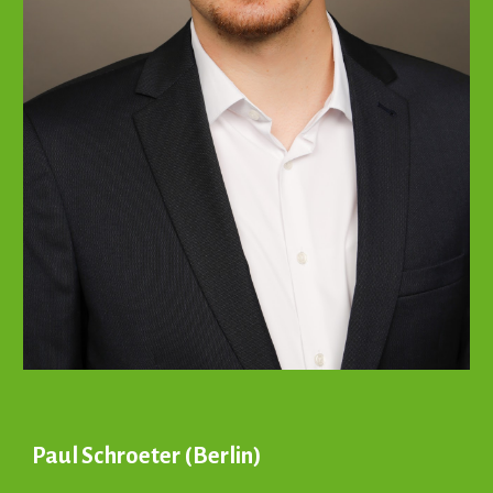
Paul Schroeter (Berlin)