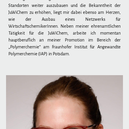
Standorten weiter auszubauen und die Bekanntheit der
JuWiChem zu erhöhen, liegt mir dabei ebenso am Herzen,
wie der Ausbau eines Netzwerks für
WirtschaftschemikerInnen. Neben meiner ehrenamtlichen
Tätigkeit für die JuWiChem, arbeite ich momentan
hauptberuflich an meiner Promotion im Bereich der
„Polymerchemie“ am Fraunhofer Institut für Angewandte
Polymerchemie (IAP) in Potsdam.