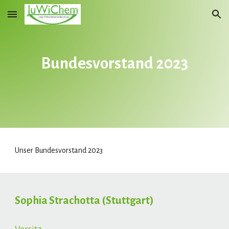
Skip to main content
Skip to navigation
Bundesvorstand 2023
Unser Bundesvorstand 2023
Sophia Strachotta (Stuttgart)