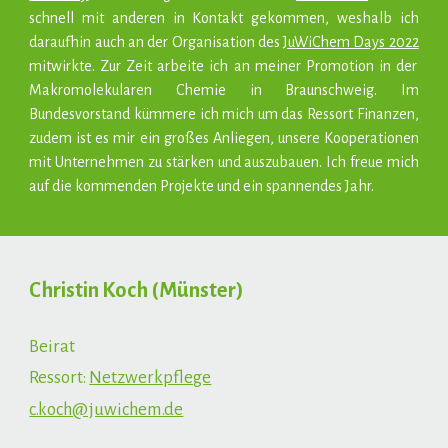
schnell mit anderen in Kontakt gekommen, weshalb ich
daraufhin auch an der Organisation des
JuWiChem Days 2022
mitwirkte. Zur Zeit arbeite ich an meiner Promotion in der
Makromolekularen Chemie in Braunschweig. Im
Bundesvorstand kümmere ich mich um das Ressort Finanzen,
zudem ist es mir ein großes Anliegen, unsere Kooperationen
mit Unternehmen zu stärken und auszubauen. Ich freue mich
auf die kommenden Projekte und ein spannendes Jahr.
Christin Koch (Münster)
Beirat
Ressort:
Netzwerkpflege
c.koch@juwichem.de